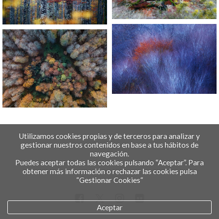
Utilizamos cookies propias y de terceros para analizar y
gestionar nuestros contenidos en base a tus hábitos de
navegación.
Puedes aceptar todas las cookies pulsando “Aceptar”. Para
obtener más información o rechazar las cookies pulsa
“Gestionar Cookies“
Aceptar