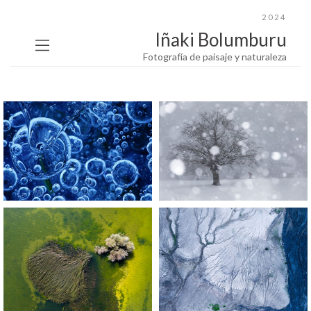
2024
Iñaki Bolumburu
Fotografía de paisaje y naturaleza