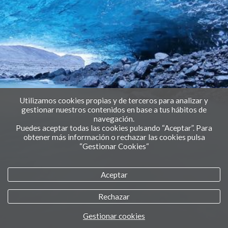
Utilizamos cookies propias y de terceros para analizar y
gestionar nuestros contenidos en base a tus hábitos de
navegación.
Puedes aceptar todas las cookies pulsando “Aceptar”. Para
obtener más información o rechazar las cookies pulsa
“Gestionar Cookies“
Aceptar
Rechazar
Gestionar cookies